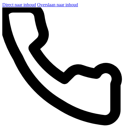
Direct naar inhoud
Overslaan naar inhoud