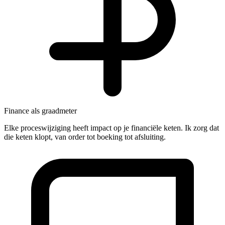
Finance als graadmeter
Elke proceswijziging heeft impact op je financiële keten. Ik zorg dat
die keten klopt, van order tot boeking tot afsluiting.