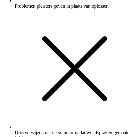
Problemen pleisters geven in plaats van oplossen
Doorverwijzen naar een junior nadat we afspraken gemaakt