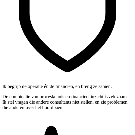
Ik begrijp de operatie én de financiën, en breng ze samen.
De combinatie van proceskennis en financieel inzicht is zeldzaam.
Ik stel vragen die andere consultants niet stellen, en zie problemen
die anderen over het hoofd zien.