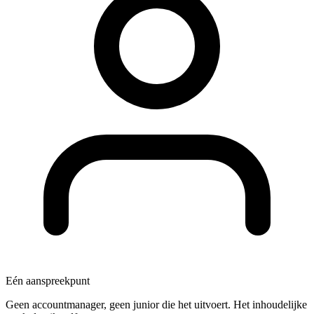
Eén aanspreekpunt
Geen accountmanager, geen junior die het uitvoert. Het inhoudelijke