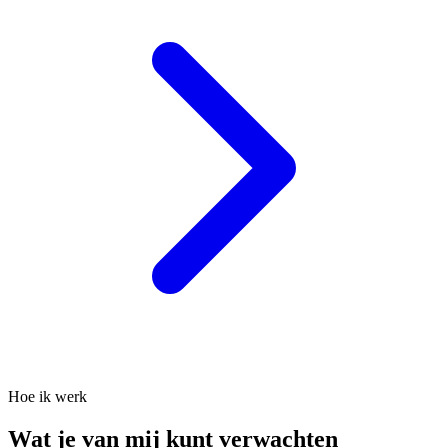
Hoe ik werk
Wat je van mij kunt verwachten