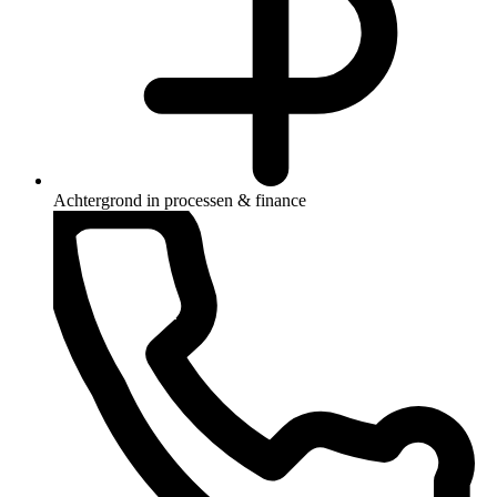
Achtergrond in processen & finance