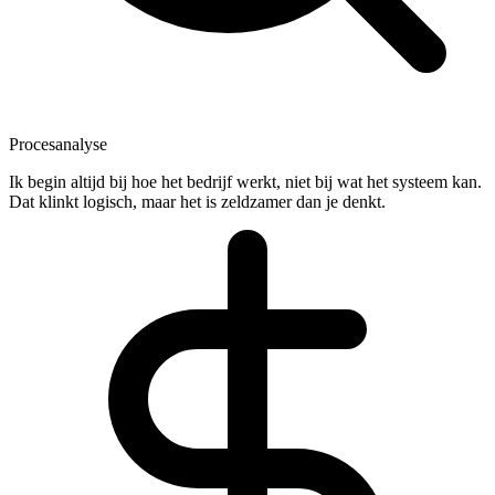
Procesanalyse
Ik begin altijd bij hoe het bedrijf werkt, niet bij wat het systeem kan.
Dat klinkt logisch, maar het is zeldzamer dan je denkt.