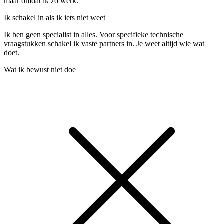
maar omdat ik zo werk.
Ik schakel in als ik iets niet weet
Ik ben geen specialist in alles. Voor specifieke technische
vraagstukken schakel ik vaste partners in. Je weet altijd wie wat
doet.
Wat ik bewust niet doe