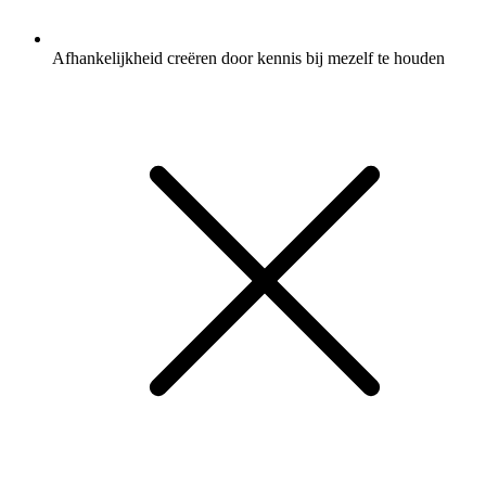
Afhankelijkheid creëren door kennis bij mezelf te houden