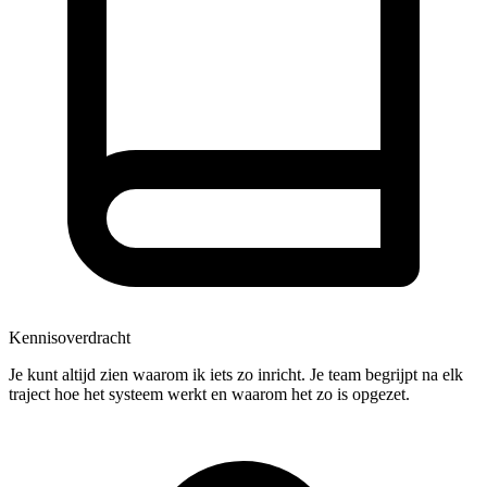
Kennisoverdracht
Je kunt altijd zien waarom ik iets zo inricht. Je team begrijpt na elk
traject hoe het systeem werkt en waarom het zo is opgezet.