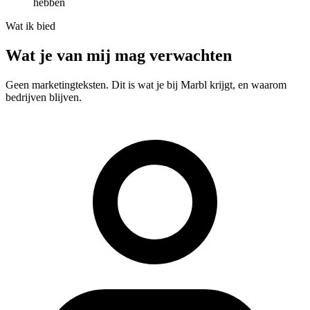
hebben
Wat ik bied
Wat je van mij mag verwachten
Geen marketingteksten. Dit is wat je bij Marbl krijgt, en waarom
bedrijven blijven.