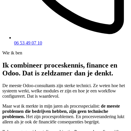
06 53 49 07 10
Wie ik ben
Ik combineer proceskennis, finance en
Odoo. Dat is zeldzamer dan je denkt.
De meeste Odoo-consultants zijn sterke technici. Ze weten hoe het
systeem werkt, welke modules er zijn en hoe je een workflow
configureert. Dat is waardevol.
Maar wat ik merkte in mijn jaren als processpecialist:
de meeste
problemen die bedrijven hebben, zijn geen technische
problemen.
Het zijn procesproblemen. En procesverandering lukt
alleen als je ook de financiële consequenties begrijpt.