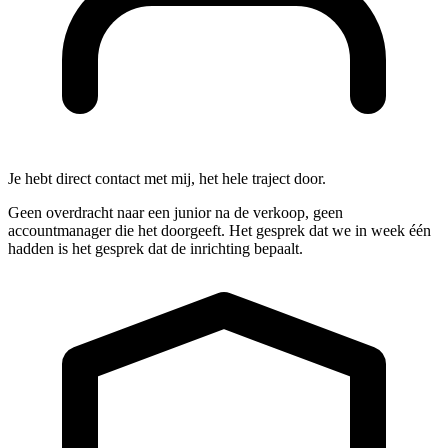
Je hebt direct contact met mij, het hele traject door.
Geen overdracht naar een junior na de verkoop, geen
accountmanager die het doorgeeft. Het gesprek dat we in week één
hadden is het gesprek dat de inrichting bepaalt.