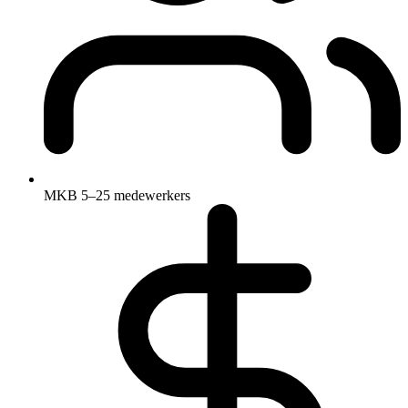
MKB 5–25 medewerkers