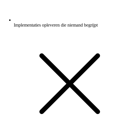
Implementaties opleveren die niemand begrijpt