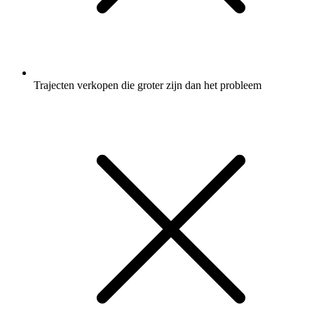
Trajecten verkopen die groter zijn dan het probleem