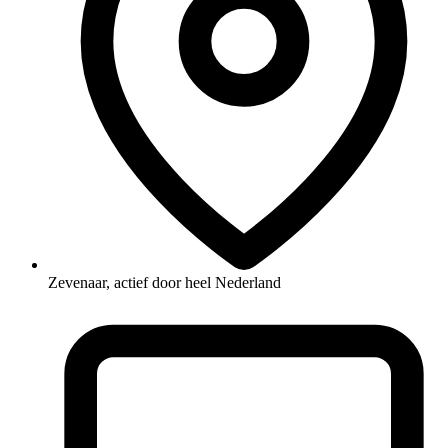
Zevenaar, actief door heel Nederland