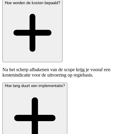
Hoe worden de kosten bepaald?
Na het scherp afbakenen van de scope krijg je vooraf een
kostenindicatie voor de uitvoering op regiebasis.
Hoe lang duurt een implementatie?