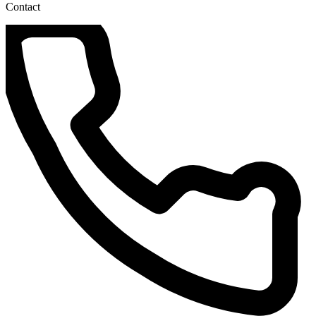
Contact