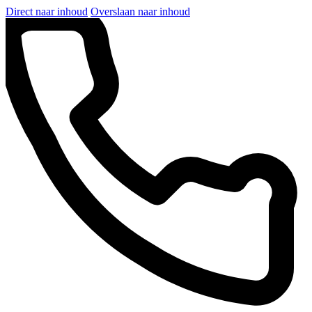
Direct naar inhoud
Overslaan naar inhoud