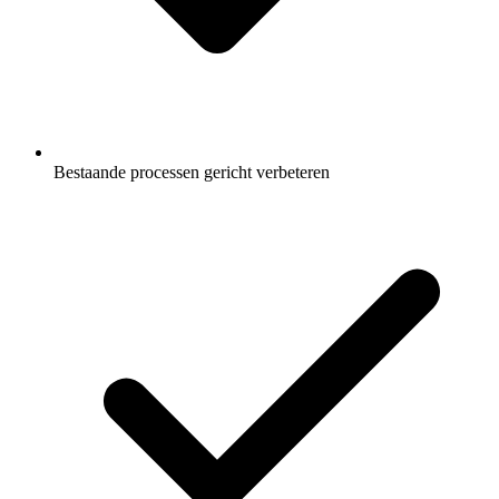
Bestaande processen gericht verbeteren