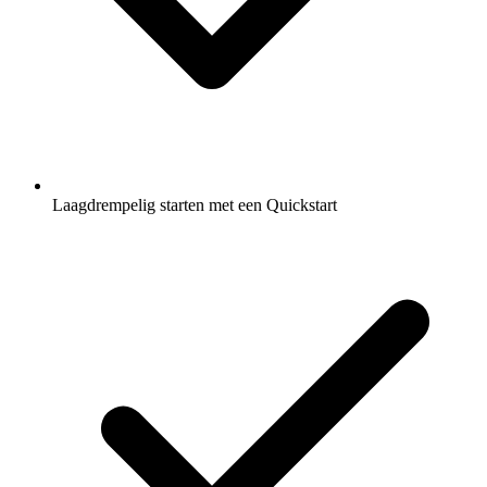
Laagdrempelig starten met een Quickstart