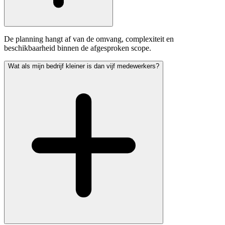
De planning hangt af van de omvang, complexiteit en
beschikbaarheid binnen de afgesproken scope.
Wat als mijn bedrijf kleiner is dan vijf medewerkers?