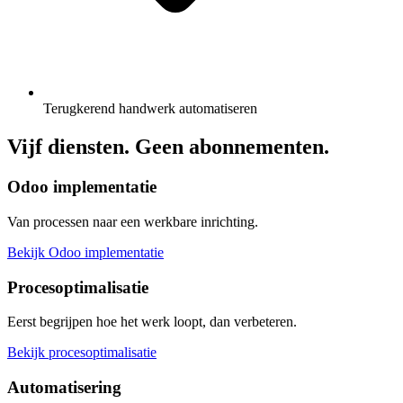
Terugkerend handwerk automatiseren
Vijf diensten. Geen abonnementen.
Odoo implementatie
Van processen naar een werkbare inrichting.
Bekijk Odoo implementatie
Procesoptimalisatie
Eerst begrijpen hoe het werk loopt, dan verbeteren.
Bekijk procesoptimalisatie
Automatisering