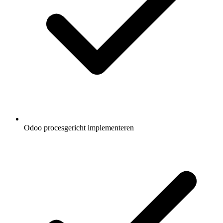
Odoo procesgericht implementeren