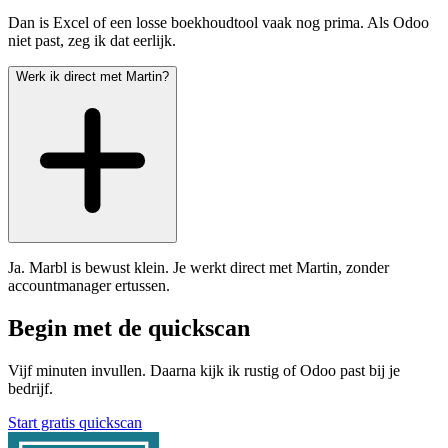
Dan is Excel of een losse boekhoudtool vaak nog prima. Als Odoo
niet past, zeg ik dat eerlijk.
Werk ik direct met Martin?
Ja. Marbl is bewust klein. Je werkt direct met Martin, zonder
accountmanager ertussen.
Begin met de quickscan
Vijf minuten invullen. Daarna kijk ik rustig of Odoo past bij je
bedrijf.
Start gratis quickscan