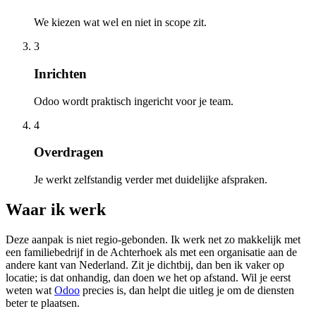
We kiezen wat wel en niet in scope zit.
3
Inrichten
Odoo wordt praktisch ingericht voor je team.
4
Overdragen
Je werkt zelfstandig verder met duidelijke afspraken.
Waar ik werk
Deze aanpak is niet regio-gebonden. Ik werk net zo makkelijk met
een familiebedrijf in de Achterhoek als met een organisatie aan de
andere kant van Nederland. Zit je dichtbij, dan ben ik vaker op
locatie; is dat onhandig, dan doen we het op afstand. Wil je eerst
weten wat
Odoo
precies is, dan helpt die uitleg je om de diensten
beter te plaatsen.