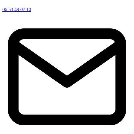
06 53 49 07 10