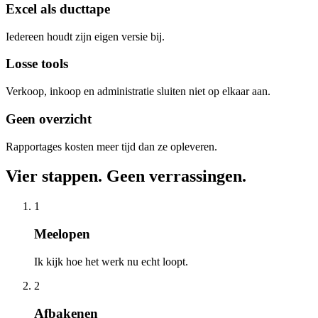
Excel als ducttape
Iedereen houdt zijn eigen versie bij.
Losse tools
Verkoop, inkoop en administratie sluiten niet op elkaar aan.
Geen overzicht
Rapportages kosten meer tijd dan ze opleveren.
Vier stappen. Geen verrassingen.
1
Meelopen
Ik kijk hoe het werk nu echt loopt.
2
Afbakenen