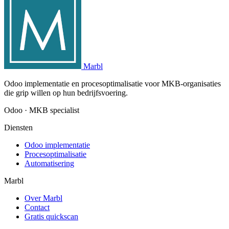
Marbl
Odoo implementatie en procesoptimalisatie voor MKB-organisaties
die grip willen op hun bedrijfsvoering.
Odoo · MKB specialist
Diensten
Odoo implementatie
Procesoptimalisatie
Automatisering
Marbl
Over Marbl
Contact
Gratis quickscan