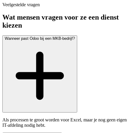
Veelgestelde vragen
Wat mensen vragen voor ze een dienst
kiezen
Wanneer past Odoo bij een MKB-bedrijf?
Als processen te groot worden voor Excel, maar je nog geen eigen
IT-afdeling nodig hebt.