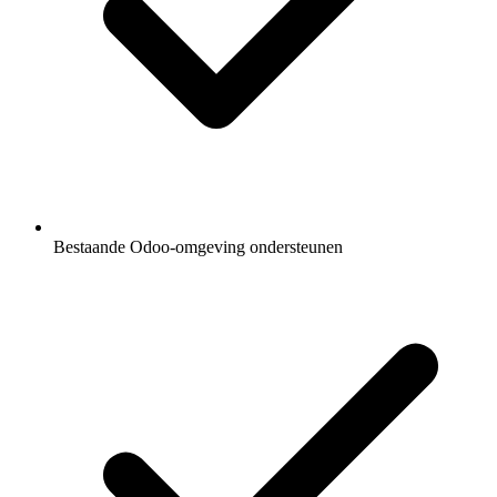
Bestaande Odoo-omgeving ondersteunen