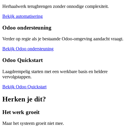
Herhaalwerk terugbrengen zonder onnodige complexiteit.
Bekijk automatisering
Odoo ondersteuning
Verder op regie als je bestaande Odoo-omgeving aandacht vraagt.
Bekijk Odoo ondersteuning
Odoo Quickstart
Laagdrempelig starten met een werkbare basis en heldere
vervolgstappen.
Bekijk Odoo Quickstart
Herken je dit?
Het werk groeit
Maar het systeem groeit niet mee.