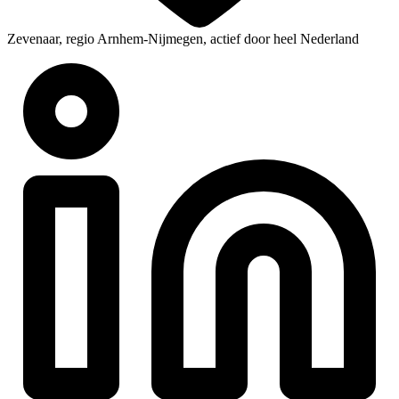
Zevenaar, regio Arnhem-Nijmegen, actief door heel Nederland