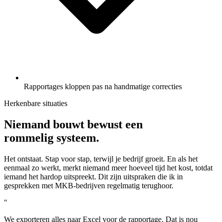
Rapportages kloppen pas na handmatige correcties
Herkenbare situaties
Niemand bouwt bewust een
rommelig systeem.
Het ontstaat. Stap voor stap, terwijl je bedrijf groeit. En als het
eenmaal zo werkt, merkt niemand meer hoeveel tijd het kost, totdat
iemand het hardop uitspreekt. Dit zijn uitspraken die ik in
gesprekken met MKB-bedrijven regelmatig terughoor.
"
We exporteren alles naar Excel voor de rapportage. Dat is nou