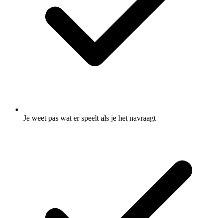
Je weet pas wat er speelt als je het navraagt