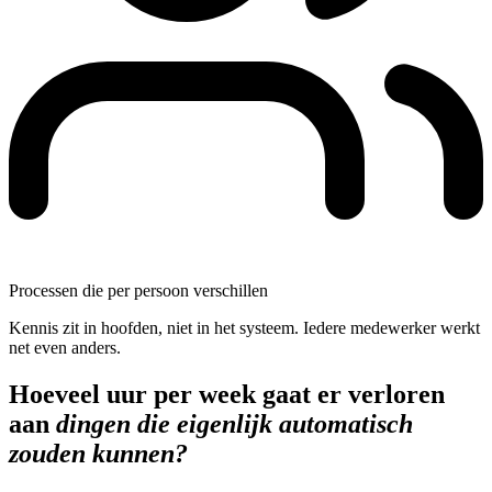
Processen die per persoon verschillen
Kennis zit in hoofden, niet in het systeem. Iedere medewerker werkt
net even anders.
Hoeveel uur per week gaat er verloren
aan
dingen die eigenlijk automatisch
zouden kunnen?