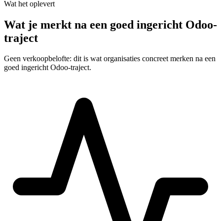
Wat het oplevert
Wat je merkt na een goed ingericht Odoo-
traject
Geen verkoopbelofte: dit is wat organisaties concreet merken na een
goed ingericht Odoo-traject.