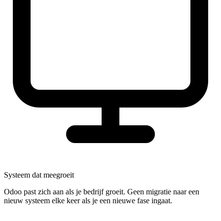
Systeem dat meegroeit
Odoo past zich aan als je bedrijf groeit. Geen migratie naar een
nieuw systeem elke keer als je een nieuwe fase ingaat.