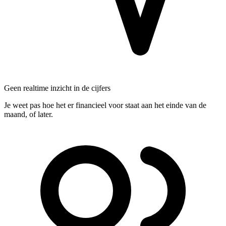
Geen realtime inzicht in de cijfers
Je weet pas hoe het er financieel voor staat aan het einde van de
maand, of later.