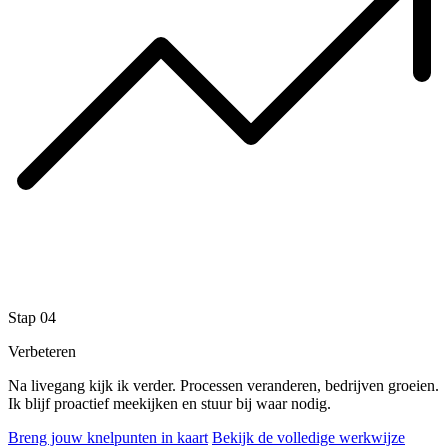
Stap 04
Verbeteren
Na livegang kijk ik verder. Processen veranderen, bedrijven groeien.
Ik blijf proactief meekijken en stuur bij waar nodig.
Breng jouw knelpunten in kaart
Bekijk de volledige werkwijze