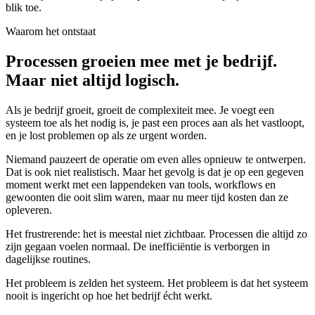
blik toe.
Waarom het ontstaat
Processen groeien mee met je bedrijf.
Maar niet altijd logisch.
Als je bedrijf groeit, groeit de complexiteit mee. Je voegt een
systeem toe als het nodig is, je past een proces aan als het vastloopt,
en je lost problemen op als ze urgent worden.
Niemand pauzeert de operatie om even alles opnieuw te ontwerpen.
Dat is ook niet realistisch. Maar het gevolg is dat je op een gegeven
moment werkt met een lappendeken van tools, workflows en
gewoonten die ooit slim waren, maar nu meer tijd kosten dan ze
opleveren.
Het frustrerende: het is meestal niet zichtbaar. Processen die altijd zo
zijn gegaan voelen normaal. De inefficiëntie is verborgen in
dagelijkse routines.
Het probleem is zelden het systeem. Het probleem is dat het systeem
nooit is ingericht op hoe het bedrijf écht werkt.