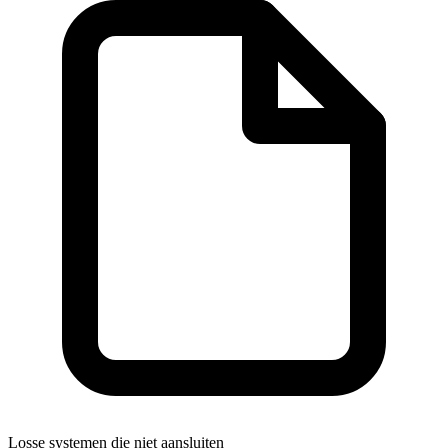
Losse systemen die niet aansluiten