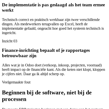
De implementatie is pas geslaagd als het team ermee
werkt
Technisch correct en praktisch werkbaar zijn twee verschillende
dingen. Als medewerkers terugvallen op Excel, heeft de
implementatie gefaald, ongeacht hoe goed het systeem technisch is
ingericht.
Inzicht 03
Finance-inrichting bepaalt of je rapportages
betrouwbaar zijn
Alles wat je in Odoo doet (verkoop, inkoop, projecten, voorraad)
heeft impact op de financiële kant. Als die keten niet klopt, kloppen
je cijfers niet. Daar ga ik altijd scherp op.
Veelgemaakte fout
Beginnen bij de software, niet bij de
processen