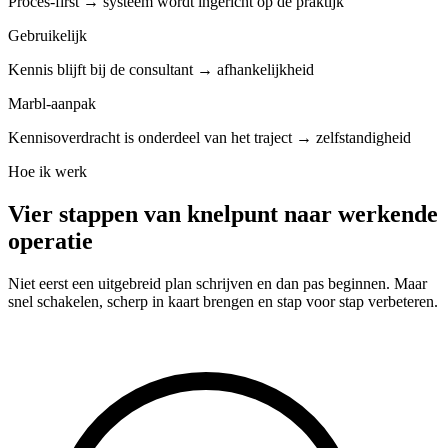
Proces-first → systeem wordt ingericht op de praktijk
Gebruikelijk
Kennis blijft bij de consultant → afhankelijkheid
Marbl-aanpak
Kennisoverdracht is onderdeel van het traject → zelfstandigheid
Hoe ik werk
Vier stappen van knelpunt naar werkende
operatie
Niet eerst een uitgebreid plan schrijven en dan pas beginnen. Maar
snel schakelen, scherp in kaart brengen en stap voor stap verbeteren.