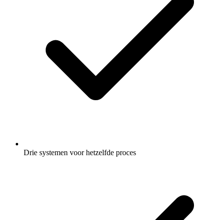
Drie systemen voor hetzelfde proces