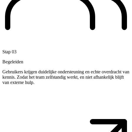
Stap 03
Begeleiden
Gebruikers krijgen duidelijke ondersteuning en echte overdracht van
kennis. Zodat het team zelfstandig werkt, en niet afhankelijk blijft
van externe hulp.