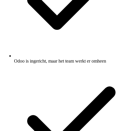
Odoo is ingericht, maar het team werkt er omheen