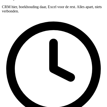
CRM hier, boekhouding daar, Excel voor de rest. Alles apart, niets
verbonden.