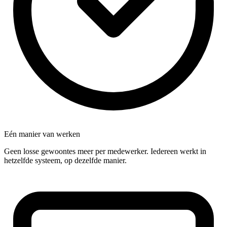
Eén manier van werken
Geen losse gewoontes meer per medewerker. Iedereen werkt in
hetzelfde systeem, op dezelfde manier.