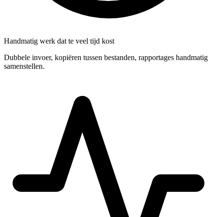
Handmatig werk dat te veel tijd kost
Dubbele invoer, kopiëren tussen bestanden, rapportages handmatig
samenstellen.