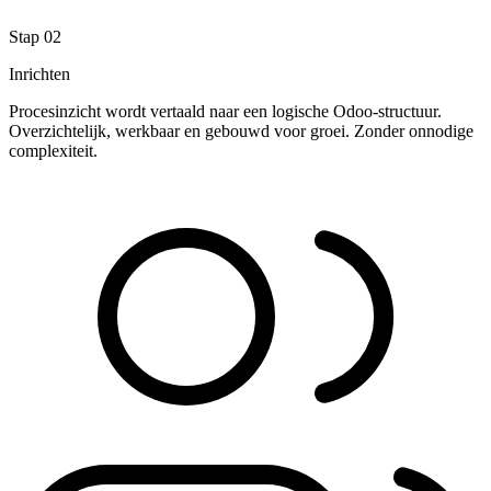
Stap 02
Inrichten
Procesinzicht wordt vertaald naar een logische Odoo-structuur.
Overzichtelijk, werkbaar en gebouwd voor groei. Zonder onnodige
complexiteit.