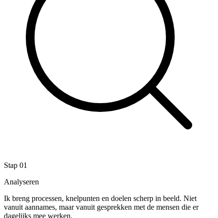
Stap 01
Analyseren
Ik breng processen, knelpunten en doelen scherp in beeld. Niet
vanuit aannames, maar vanuit gesprekken met de mensen die er
dagelijks mee werken.