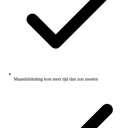
Maandafsluiting kost meer tijd dan zou moeten