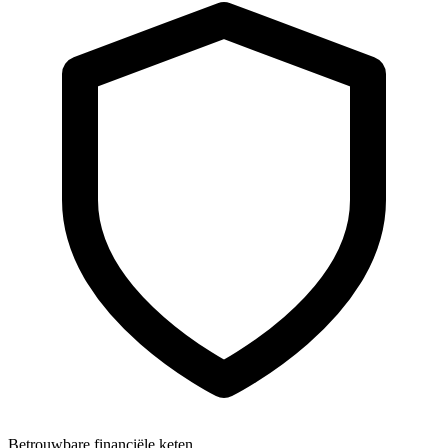
Betrouwbare financiële keten