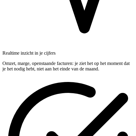
Realtime inzicht in je cijfers
Omzet, marge, openstaande facturen: je ziet het op het moment dat
je het nodig hebt, niet aan het einde van de maand.