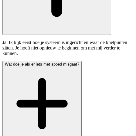
Ja. Ik kijk eerst hoe je systeem is ingericht en waar de knelpunten
zitten. Je hoeft niet opnieuw te beginnen om met mij verder te
kunnen.
Wat doe je als er iets met spoed misgaat?