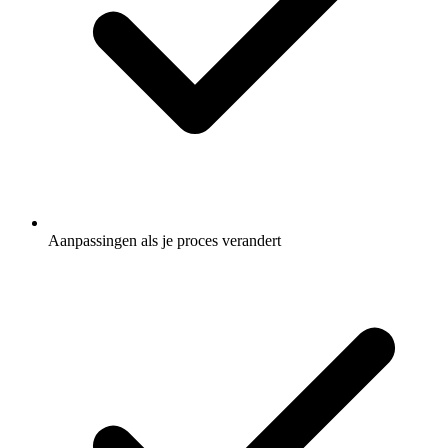
Aanpassingen als je proces verandert