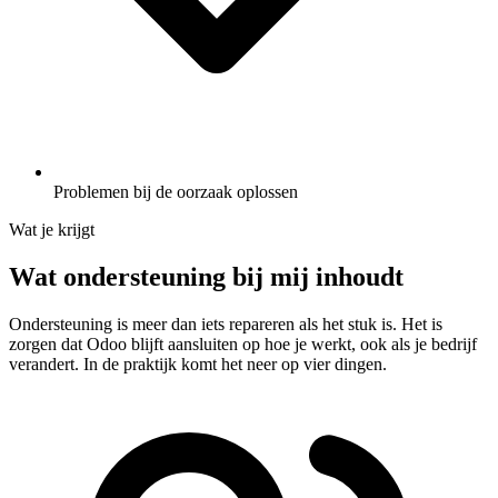
Problemen bij de oorzaak oplossen
Wat je krijgt
Wat ondersteuning bij mij inhoudt
Ondersteuning is meer dan iets repareren als het stuk is. Het is
zorgen dat Odoo blijft aansluiten op hoe je werkt, ook als je bedrijf
verandert. In de praktijk komt het neer op vier dingen.