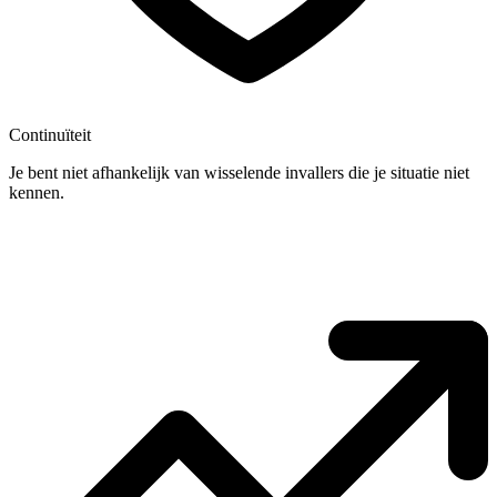
Continuïteit
Je bent niet afhankelijk van wisselende invallers die je situatie niet
kennen.