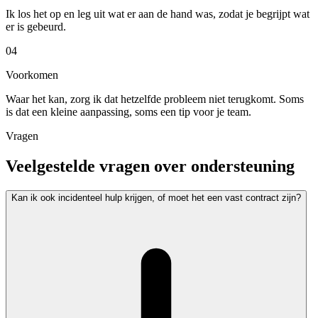
Ik los het op en leg uit wat er aan de hand was, zodat je begrijpt wat
er is gebeurd.
04
Voorkomen
Waar het kan, zorg ik dat hetzelfde probleem niet terugkomt. Soms
is dat een kleine aanpassing, soms een tip voor je team.
Vragen
Veelgestelde vragen over ondersteuning
Kan ik ook incidenteel hulp krijgen, of moet het een vast contract zijn?