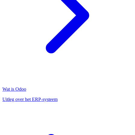
Wat is Odoo
Uitleg over het ERP-systeem