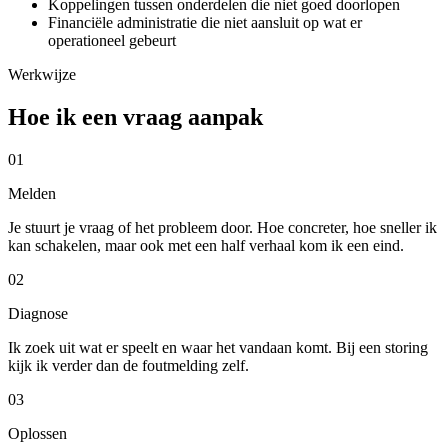
Koppelingen tussen onderdelen die niet goed doorlopen
Financiële administratie die niet aansluit op wat er
operationeel gebeurt
Werkwijze
Hoe ik een vraag aanpak
01
Melden
Je stuurt je vraag of het probleem door. Hoe concreter, hoe sneller ik
kan schakelen, maar ook met een half verhaal kom ik een eind.
02
Diagnose
Ik zoek uit wat er speelt en waar het vandaan komt. Bij een storing
kijk ik verder dan de foutmelding zelf.
03
Oplossen