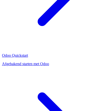
Odoo Quickstart
Afgebakend starten met Odoo