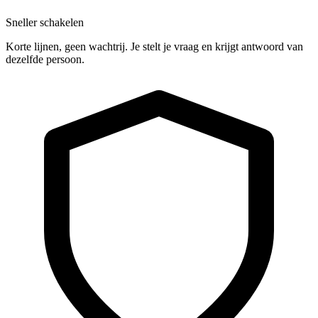
Sneller schakelen
Korte lijnen, geen wachtrij. Je stelt je vraag en krijgt antwoord van
dezelfde persoon.