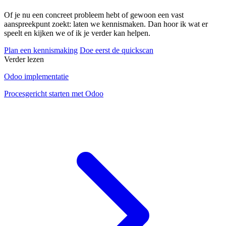
Of je nu een concreet probleem hebt of gewoon een vast
aanspreekpunt zoekt: laten we kennismaken. Dan hoor ik wat er
speelt en kijken we of ik je verder kan helpen.
Plan een kennismaking
Doe eerst de quickscan
Verder lezen
Odoo implementatie
Procesgericht starten met Odoo