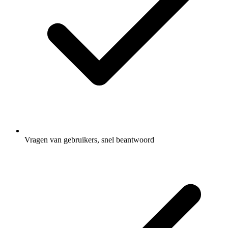
Vragen van gebruikers, snel beantwoord