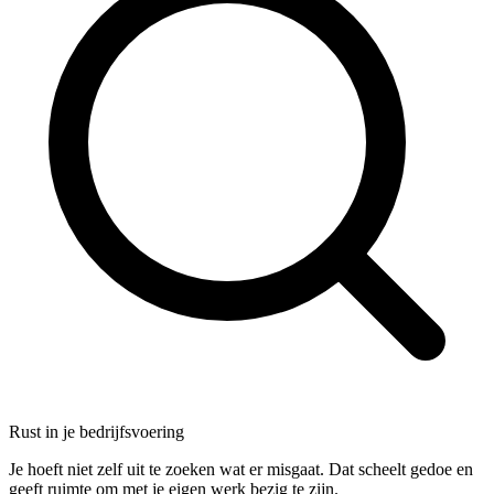
Rust in je bedrijfsvoering
Je hoeft niet zelf uit te zoeken wat er misgaat. Dat scheelt gedoe en
geeft ruimte om met je eigen werk bezig te zijn.