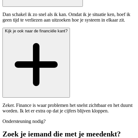
Dan schakel ik zo snel als ik kan. Omdat ik je situatie ken, hoef ik
geen tijd te verliezen aan uitzoeken hoe je systeem in elkaar zit.
Kijk je ook naar de financiële kant?
Zeker. Finance is waar problemen het snelst zichtbaar en het duurst
worden. Ik let er extra op dat je cijfers blijven kloppen.
Ondersteuning nodig?
Zoek je iemand die met je meedenkt?