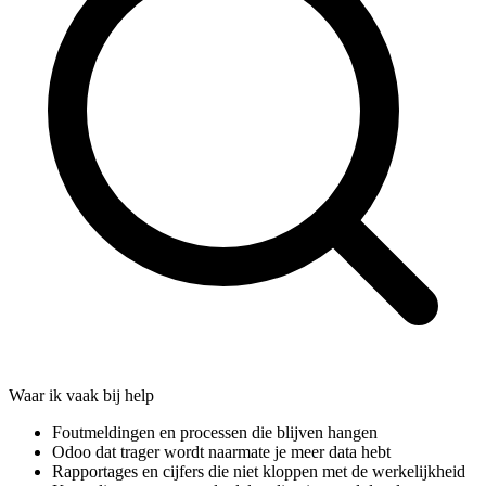
Waar ik vaak bij help
Foutmeldingen en processen die blijven hangen
Odoo dat trager wordt naarmate je meer data hebt
Rapportages en cijfers die niet kloppen met de werkelijkheid