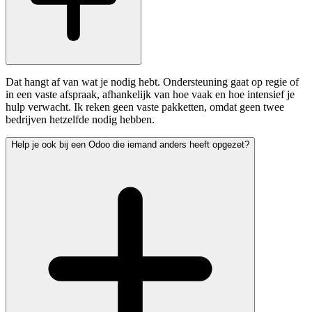
Dat hangt af van wat je nodig hebt. Ondersteuning gaat op regie of
in een vaste afspraak, afhankelijk van hoe vaak en hoe intensief je
hulp verwacht. Ik reken geen vaste pakketten, omdat geen twee
bedrijven hetzelfde nodig hebben.
Help je ook bij een Odoo die iemand anders heeft opgezet?