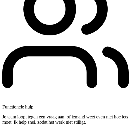
Functionele hulp
Je team loopt tegen een vraag aan, of iemand weet even niet hoe iets
moet. Ik help snel, zodat het werk niet stilligt.