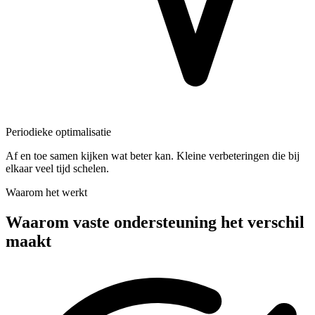
Periodieke optimalisatie
Af en toe samen kijken wat beter kan. Kleine verbeteringen die bij
elkaar veel tijd schelen.
Waarom het werkt
Waarom vaste ondersteuning het verschil
maakt