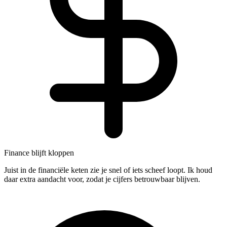
Finance blijft kloppen
Juist in de financiële keten zie je snel of iets scheef loopt. Ik houd
daar extra aandacht voor, zodat je cijfers betrouwbaar blijven.