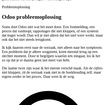
Probleemoplossing
Odoo probleemoplossing
Soms doet Odoo niet wat het moet doen. Een foutmelding, een
proces dat vastloopt, rapportages die niet kloppen, of een systeem
dat trager wordt. Dan wil je niet alleen dat het snel weer werkt, maar
ook dat het niet steeds terugkomt.
Ik kijk daarom eerst naar de oorzaak, niet alleen naar het symptoom.
Een probleem dat je alleen wegpoetst, komt meestal terug op een
slechter moment. Door te begrijpen waaróm iets misgaat, los ik het
zo op dat je er daarna geen last meer van hebt.
Die laatste twee zijn waar ik het meeste verschil maak. Als de cijfers
niet kloppen, zit de oorzaak vaak niet in de boekhouding zelf, maar
ergens eerder in het proces. Daar weet ik de weg.