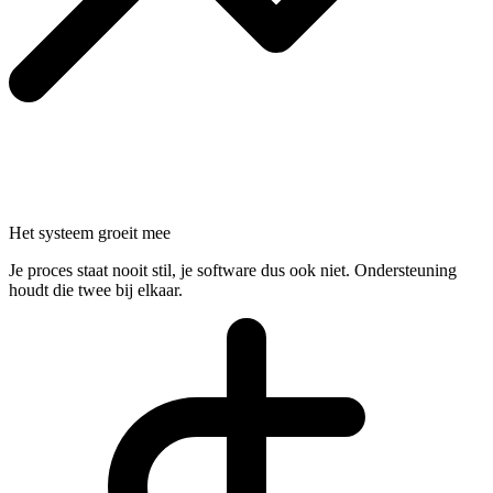
Het systeem groeit mee
Je proces staat nooit stil, je software dus ook niet. Ondersteuning
houdt die twee bij elkaar.