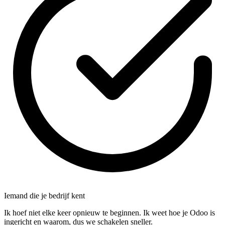
Iemand die je bedrijf kent
Ik hoef niet elke keer opnieuw te beginnen. Ik weet hoe je Odoo is
ingericht en waarom, dus we schakelen sneller.