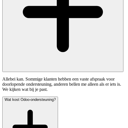
Allebei kan. Sommige klanten hebben een vaste afspraak voor
doorlopende ondersteuning, anderen bellen me alleen als er iets is.
We kijken wat bij je past.
Wat kost Odoo-ondersteuning?