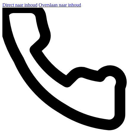
Direct naar inhoud
Overslaan naar inhoud