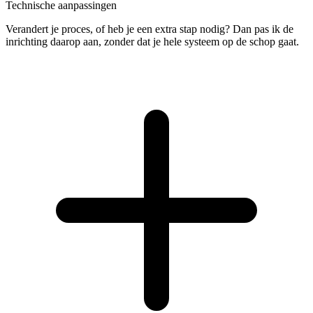
Technische aanpassingen
Verandert je proces, of heb je een extra stap nodig? Dan pas ik de
inrichting daarop aan, zonder dat je hele systeem op de schop gaat.