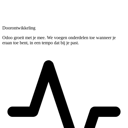
Doorontwikkeling
Odoo groeit met je mee. We voegen onderdelen toe wanneer je
eraan toe bent, in een tempo dat bij je past.