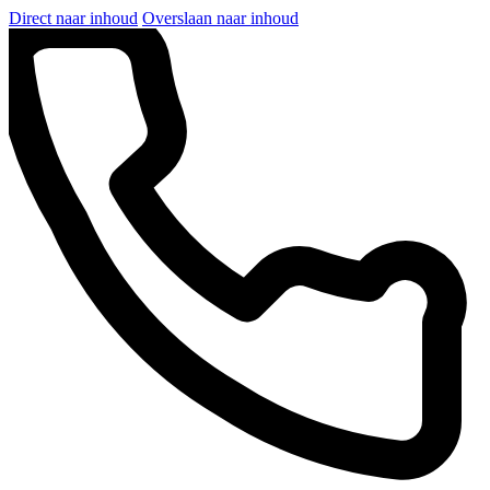
Direct naar inhoud
Overslaan naar inhoud