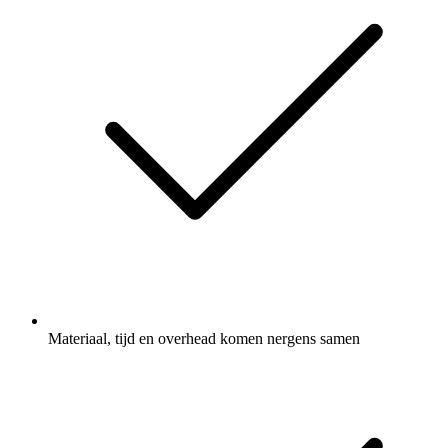
Materiaal, tijd en overhead komen nergens samen