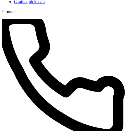
Gratis quickscan
Contact