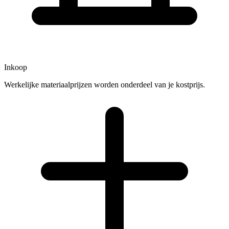
Inkoop
Werkelijke materiaalprijzen worden onderdeel van je kostprijs.