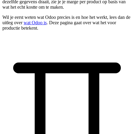
dezelfde gegevens draait, zie je je marge per product op basis van
wat het echt kostte om te maken.
Wil je eerst weten wat Odoo precies is en hoe het werkt, lees dan de
uitleg over
wat Odoo is
. Deze pagina gaat over wat het voor
productie betekent.