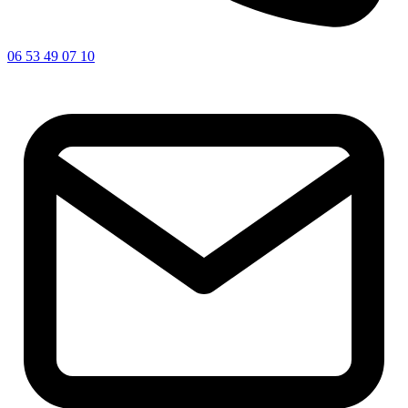
06 53 49 07 10