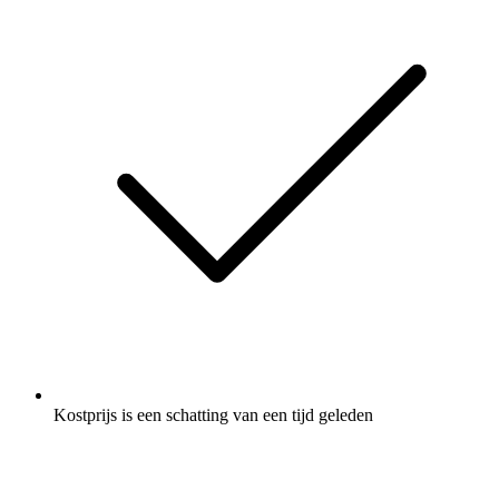
Kostprijs is een schatting van een tijd geleden