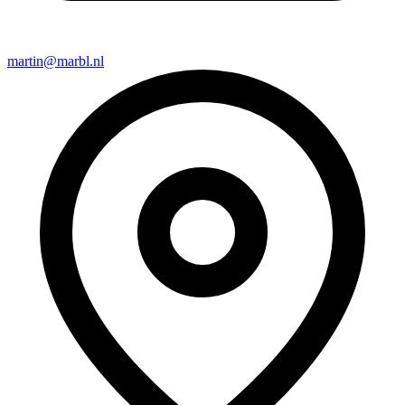
martin@marbl.nl