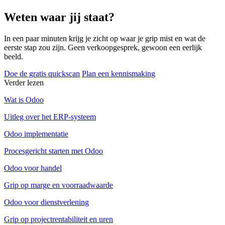
Weten waar jij staat?
In een paar minuten krijg je zicht op waar je grip mist en wat de
eerste stap zou zijn. Geen verkoopgesprek, gewoon een eerlijk
beeld.
Doe de gratis quickscan
Plan een kennismaking
Verder lezen
Wat is Odoo
Uitleg over het ERP-systeem
Odoo implementatie
Procesgericht starten met Odoo
Odoo voor handel
Grip op marge en voorraadwaarde
Odoo voor dienstverlening
Grip op projectrentabiliteit en uren