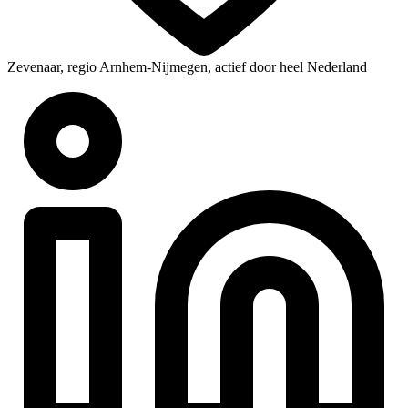
Zevenaar, regio Arnhem-Nijmegen, actief door heel Nederland