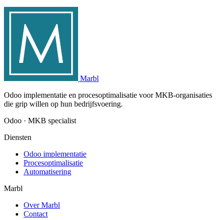
Marbl
Odoo implementatie en procesoptimalisatie voor MKB-organisaties
die grip willen op hun bedrijfsvoering.
Odoo · MKB specialist
Diensten
Odoo implementatie
Procesoptimalisatie
Automatisering
Marbl
Over Marbl
Contact