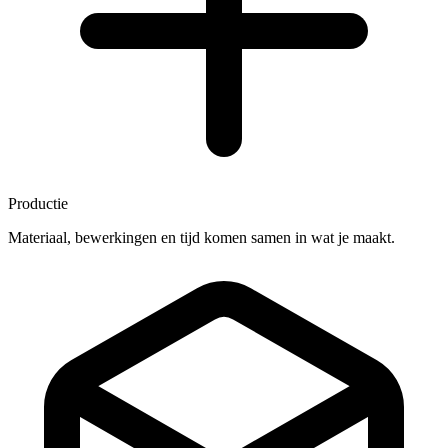
Productie
Materiaal, bewerkingen en tijd komen samen in wat je maakt.