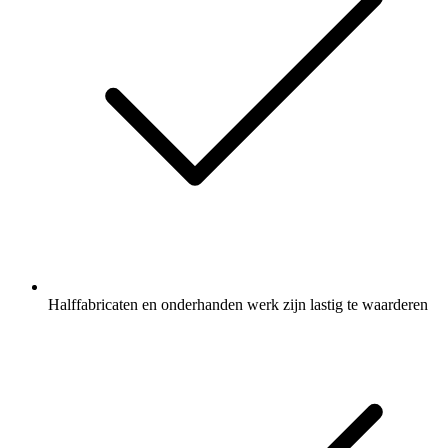
Halffabricaten en onderhanden werk zijn lastig te waarderen