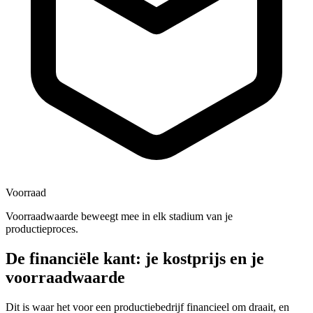
Voorraad
Voorraadwaarde beweegt mee in elk stadium van je
productieproces.
De financiële kant: je kostprijs en je
voorraadwaarde
Dit is waar het voor een productiebedrijf financieel om draait, en